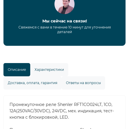
Мы сейчас на связи!
Свяжемся с вами в течение 10 минут для уточнения
деталей
Описание
Характеристики
Доставка, оплата, гарантия
Ответы на вопросы
Промежуточное реле Shenler RFT1CO024LT, 1CO,
12A(250VAC/30VDC), 24VDC, мех. индикация, тест-
кнопка с блокировкой, LED.