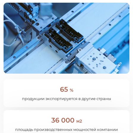
65
%
продукции экспортируется в другие страны
36 000
м2
площадь производственных мощностей компании