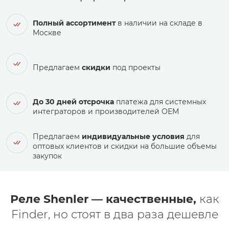
Полный ассортимент
в наличии на складе в
Москве
Предлагаем
скидки
под проекты
До 30 дней отсрочка
платежа для системных
интеграторов и производителей ОЕМ
Предлагаем
индивидуальные условия
для
оптовых клиентов и скидки на большие объемы
закупок
Реле Shenler — качественные,
как
Finder, но стоят в два раза дешевле