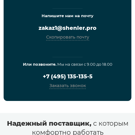
Напишите нам на почту
zakaz1@shenler.pro
Скопировать почту
Или позвоните.
Мы на связи с 9.00 до 18.00
+7 (495) 135-135-5
Заказать звонок
Надежный поставщик,
с которым
комфортно работать