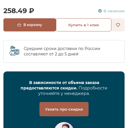
258.49 ₽
В наличии
В корзину
Купить в 1 клик
Средние сроки доставки по России
составляют от 2 до 5 дней
В зависимости от объема заказа
предоставляются скидки.
Подробности
уточняйте у менеджера.
Узнать про скидки