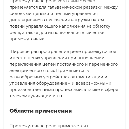
Промежуточное реле компании Shenler
применяется для гальванической развязки между
силовыми цепями и цепями управления,
дистанционного включения нагрузки путём
подачи управляющего напряжения на обмотку
реле, а также для использования в качестве
промежуточных.
Широкое распространение реле промежуточное
имеет в цепях управления при выполнении
переключения цепей постоянного и переменного
электрического тока. Применяется в
разнообразных устройствах автоматизации и
управления оборудованием и всевозможными
производственными процессами, а также в сфере
телекоммуникации и т.п.
Области применения
Промежуточное реле применяется в