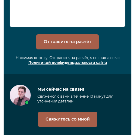
Отправить на расчёт
Нажимая кнопку, Отправить на расчёт, я соглашаюсь с
Политикой конфиденциальности сайта
Мы сейчас на связи!
Свяжемся с вами в течение 10 минут для
уточнения деталей
Свяжитесь со мной