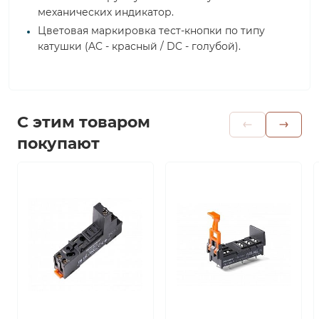
механических индикатор.
Цветовая маркировка тест-кнопки по типу
катушки (AC - красный / DC - голубой).
С этим товаром
покупают