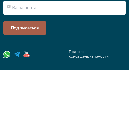
Подписаться
Политика
конфиденциальности