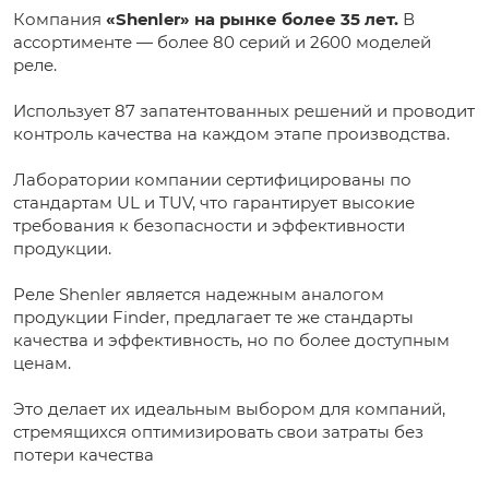
Компания
«Shenler» на рынке более 35 лет.
В
ассортименте — более 80 серий и 2600 моделей
реле.
Использует 87 запатентованных решений и проводит
контроль качества на каждом этапе производства.
Лаборатории компании сертифицированы по
стандартам UL и TUV, что гарантирует высокие
требования к безопасности и эффективности
продукции.
Реле Shenler является надежным аналогом
продукции Finder, предлагает те же стандарты
качества и эффективность, но по более доступным
ценам.
Это делает их идеальным выбором для компаний,
стремящихся оптимизировать свои затраты без
потери качества