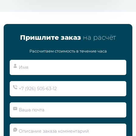
Пришлите заказ
на расчёт
Рассчитаем стоимость в течение часа