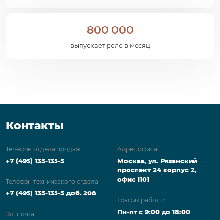
800 000
выпускает реле в месяц
Контакты
Телефон отдела продаж
Адрес офиса:
+7 (495) 135-135-5
Москва, ул. Рязанский
проспект 24 корпус 2,
офис 1101
Телефон технического отдела
+7 (495) 135-135-5 доб. 208
График работы:
Пн-пт с 9:00 до 18:00
Эл. почта