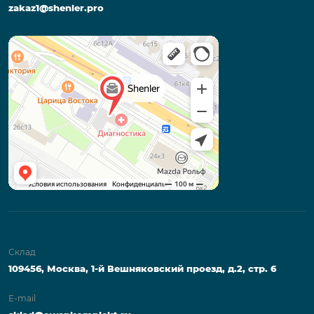
zakaz1@shenler.pro
Склад
109456, Москва, 1-й Вешняковский проезд, д.2, стр. 6
E-mail