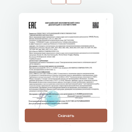
Скачать