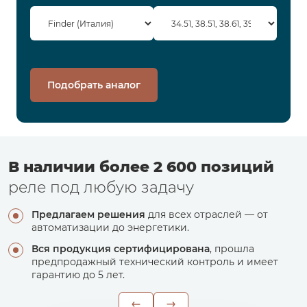
Подобрать аналог
В наличии более 2 600 позиций
реле под любую задачу
Предлагаем решения
для всех отраслей — от
автоматизации до энергетики.
Вся продукция сертифицирована
, прошла
предпродажный технический контроль и имеет
гарантию до 5 лет.