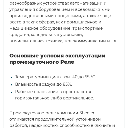
разнообразных устройствах автоматизации и
управления оборудованием и всевозможными
производственными процессами, а также чаще
всего в таких сферах, как промышленное и
медицинское оборудование, транспортные
средства, холодильные установки,
вычислительная техника, телекоммуникации и т.д.
Основные условия эксплуатации
промежуточного Реле
Температурный диапазон -40 до 55 °С.
Влажность воздуха до 85%.
Рабочее положение в пространстве
горизонтальное, либо вертикальное.
Промежуточное реле компании Shenler
отличаются продолжительной устойчивой
работой, надежностью, способностью включить и