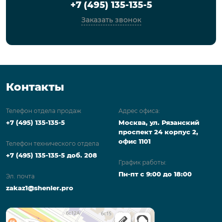
+7 (495) 135-135-5
Заказать звонок
Контакты
Телефон отдела продаж
Адрес офиса:
+7 (495) 135-135-5
Москва, ул. Рязанский
проспект 24 корпус 2,
офис 1101
Телефон технического отдела
+7 (495) 135-135-5 доб. 208
График работы:
Пн-пт с 9:00 до 18:00
Эл. почта
zakaz1@shenler.pro