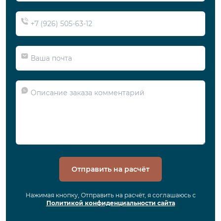
Отправить на расчёт
Нажимая кнопку, Отправить на расчёт, я соглашаюсь с
Политикой конфиденциальности сайта