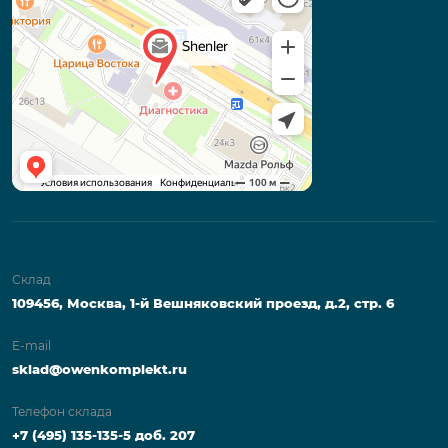
Склад
109456, Москва, 1-й Вешняковский проезд, д.2, стр. 6
E-mail
sklad@owenkomplekt.ru
Телефон склада
+7 (495) 135-135-5 доб. 207