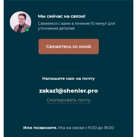
Мы сейчас на связи!
Свяжемся с вами в течение 10 минут для
уточнения деталей
Свяжитесь со мной
Напишите нам на почту
zakaz1@shenler.pro
Скопировать почту
Или позвоните.
Мы на связи с 9.00 до 18.00