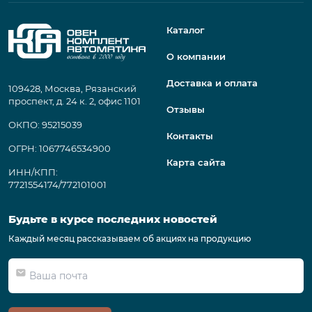
Каталог
О компании
Доставка и оплата
109428, Москва, Рязанский
проспект, д. 24 к. 2, офис 1101
Отзывы
ОКПО: 95215039
Контакты
ОГРН: 1067746534900
Карта сайта
ИНН/КПП:
7721554174/772101001
Будьте в курсе последних новостей
Каждый месяц рассказываем об акциях на продукцию