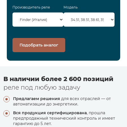
Производитель реле
Модель
Подобрать аналог
В наличии более 2 600 позиций
реле под любую задачу
Предлагаем решения
для всех отраслей — от
автоматизации до энергетики.
Вся продукция сертифицирована
, прошла
предпродажный технический контроль и имеет
гарантию до 5 лет.