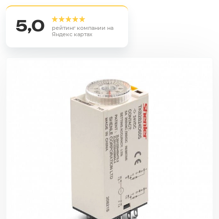
5,0
рейтинг компании на
Яндекс картах