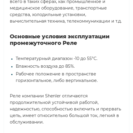
всего в таких сферах, как промышленное и
медицинское оборудование, транспортные
средства, холодильные установки,
вычислительная техника, телекоммуникации и т.д.
Основные условия эксплуатации
промежуточного Реле
Температурный диапазон -10 до 55°С.
Влажность воздуха до 85%.
Рабочее положение в пространстве
горизонтальное, либо вертикальное.
Реле компании Shenler отличаются
продолжительной устойчивой работой,
надежностью, способностью включить и прервать
цепь, имеет относительно большой ток, легкий в
обслуживании.