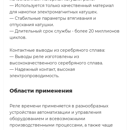
— Используется только качественный материал
для намотки электромагнитных катушек.
— Стабильные параметры втягивания и
отпускания катушки.
— Длительный срок службы - более 20 миллионов
циклов.
Контактные выводы из серебряного сплава:
— Выводы реле изготовлены из
высококачественного серебряного сплава.
— Надежный контакт, высокая
электропроводимость.
Области применения
Реле времени применяется в разнообразных
устройствах автоматизации и управления
оборудованием и всевозможными
производственными процессами, а также чаще