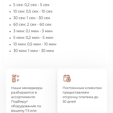
5 сек: 0,2 сек - 5 сек
10 сек: 0,5 сек - 10 сек
30 сек: 1 сек - 30 сек
60 сек: 2 сек - 60 сек
3 мин: 0,1 мин - 3 мин
5 мин: 0,2 мин - 5 мин
10 мин: 0,5 мин - 10 мин
30 мин: 1 мин - 30 мин
Наши менеджеры
Постоянным клиентам
разбираются в
предоставляем
ассортименте.
отсрочку платежа до
Подберут
30 дней
оборудование по
вашему ТЗ или