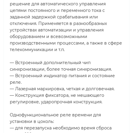
решение для автоматического управления
цепями постоянного и переменного тока с
заданной задержкой срабатывания или
отключения. Применяется в разнообразных
устройствах автоматизации и управления
оборудованием и всевозможными
производственными процессами, а также в сфере
телекоммуникации и т.п.
— Встроенный дополнительный чип
синхронизации, более точная синхронизация.
— Встроенный индикатор питания и состояние
реле.
— Лазерная маркировка, четкая и долговечная.
— Конструкция фиксатора, не мешающего
регулировке, ударопрочная конструкция.
Однофункциональное реле времени для
установки в цоколь:
— для перезапуска необходимо время сброса