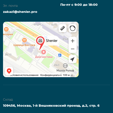
Пн-пт с 9:00 до 18:00
Эл. почта
zakaz1@shenler.pro
Склад
109456, Москва, 1-й Вешняковский проезд, д.2, стр. 6