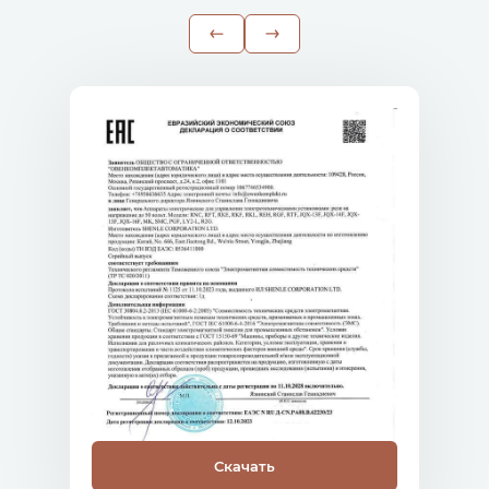
Скачать