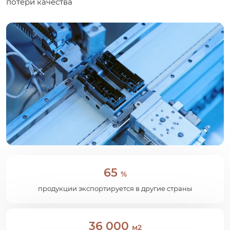
потери качества
65
%
продукции экспортируется в другие страны
36 000
м2