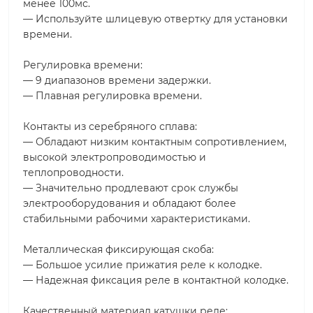
менее 100мс.
— Используйте шлицевую отвертку для установки
времени.
Регулировка времени:
— 9 диапазонов времени задержки.
— Плавная регулировка времени.
Контакты из серебряного сплава:
— Обладают низким контактным сопротивлением,
высокой электропроводимостью и
теплопроводности.
— Значительно продлевают срок службы
электрооборудования и обладают более
стабильными рабочими характеристиками.
Металлическая фиксирующая скоба:
— Большое усилие прижатия реле к колодке.
— Надежная фиксация реле в контактной колодке.
Качественный материал катушки реле: