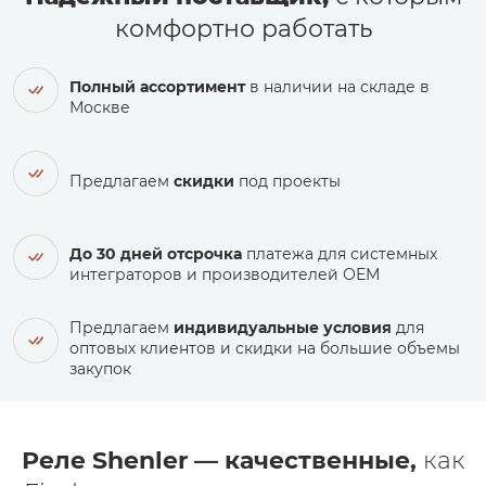
комфортно работать
Полный ассортимент
в наличии на складе в
Москве
Предлагаем
скидки
под проекты
До 30 дней отсрочка
платежа для системных
интеграторов и производителей ОЕМ
Предлагаем
индивидуальные условия
для
оптовых клиентов и скидки на большие объемы
закупок
Реле Shenler — качественные,
как