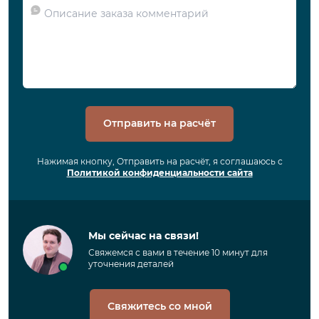
Отправить на расчёт
Нажимая кнопку, Отправить на расчёт, я соглашаюсь с
Политикой конфиденциальности сайта
Мы сейчас на связи!
Свяжемся с вами в течение 10 минут для
уточнения деталей
Свяжитесь со мной