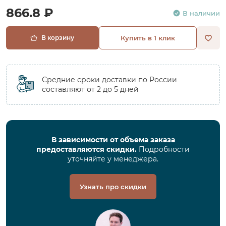
866.8 ₽
В наличии
В корзину
Купить в 1 клик
Средние сроки доставки по России
составляют от 2 до 5 дней
В зависимости от объема заказа
предоставляются скидки.
Подробности
уточняйте у менеджера.
Узнать про скидки