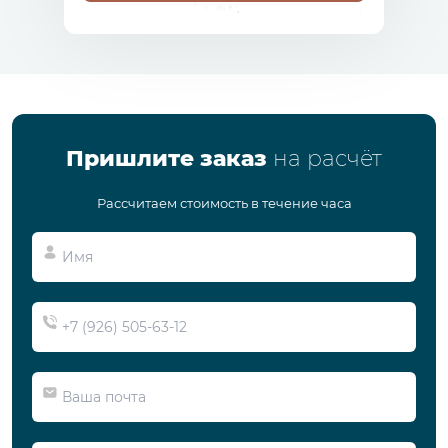
Пришлите заказ
на расчёт
Рассчитаем стоимость в течение часа