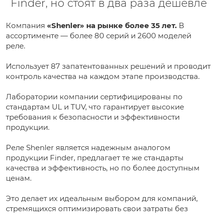
Finder, но стоят в два раза дешевле
Компания
«Shenler» на рынке более 35 лет.
В
ассортименте — более 80 серий и 2600 моделей
реле.
Использует 87 запатентованных решений и проводит
контроль качества на каждом этапе производства.
Лаборатории компании сертифицированы по
стандартам UL и TUV, что гарантирует высокие
требования к безопасности и эффективности
продукции.
Реле Shenler является надежным аналогом
продукции Finder, предлагает те же стандарты
качества и эффективность, но по более доступным
ценам.
Это делает их идеальным выбором для компаний,
стремящихся оптимизировать свои затраты без