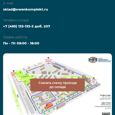
E-mail
sklad@owenkomplekt.ru
Телефон склада
+7 (495) 135-135-5 доб. 207
График работы
Пн - Пт 09:00 - 18:00
Скачать схему проезда
до склада