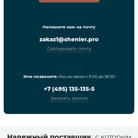
Напишите нам на почту
zakaz1@shenler.pro
Скопировать почту
Или позвоните.
Мы на связи с 9.00 до 18.00
+7 (495) 135-135-5
Заказать звонок
Надежный поставщик,
с которым