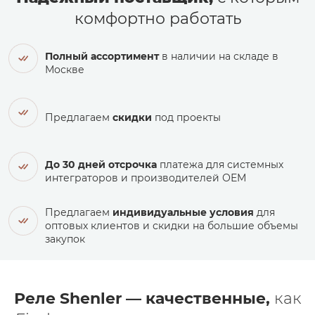
комфортно работать
Полный ассортимент
в наличии на складе в
Москве
Предлагаем
скидки
под проекты
До 30 дней отсрочка
платежа для системных
интеграторов и производителей ОЕМ
Предлагаем
индивидуальные условия
для
оптовых клиентов и скидки на большие объемы
закупок
Реле Shenler — качественные,
как