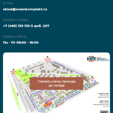
E-mail
sklad@owenkomplekt.ru
Телефон склада
+7 (495) 135-135-5 доб. 207
График работы
Пн - Пт 09:00 - 18:00
Скачать схему проезда
до склада