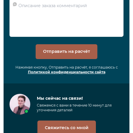
Отправить на расчёт
Нажимая кнопку, Отправить на расчёт, я соглашаюсь с
Политикой конфиденциальности сайта
Мы сейчас на связи!
Свяжемся с вами в течение 10 минут для
уточнения деталей
Свяжитесь со мной