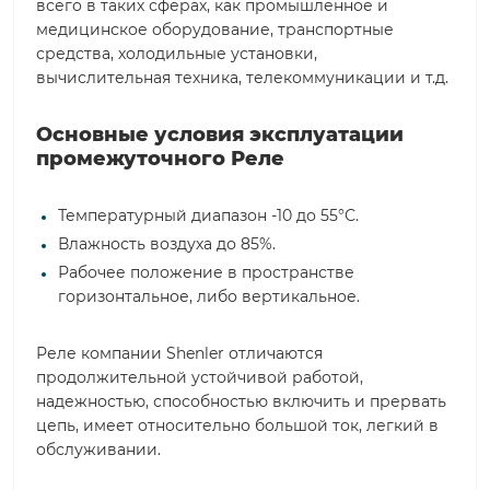
всего в таких сферах, как промышленное и
медицинское оборудование, транспортные
средства, холодильные установки,
вычислительная техника, телекоммуникации и т.д.
Основные условия эксплуатации
промежуточного Реле
Температурный диапазон -10 до 55°С.
Влажность воздуха до 85%.
Рабочее положение в пространстве
горизонтальное, либо вертикальное.
Реле компании Shenler отличаются
продолжительной устойчивой работой,
надежностью, способностью включить и прервать
цепь, имеет относительно большой ток, легкий в
обслуживании.