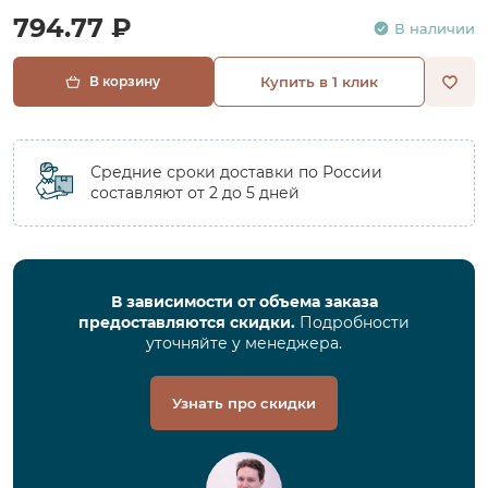
794.77 ₽
В наличии
В корзину
Купить в 1 клик
Средние сроки доставки по России
составляют от 2 до 5 дней
В зависимости от объема заказа
предоставляются скидки.
Подробности
уточняйте у менеджера.
Узнать про скидки