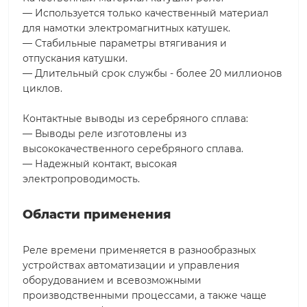
— Используется только качественный материал
для намотки электромагнитных катушек.
— Стабильные параметры втягивания и
отпускания катушки.
— Длительный срок службы - более 20 миллионов
циклов.
Контактные выводы из серебряного сплава:
— Выводы реле изготовлены из
высококачественного серебряного сплава.
— Надежный контакт, высокая
электропроводимость.
Области применения
Реле времени применяется в разнообразных
устройствах автоматизации и управления
оборудованием и всевозможными
производственными процессами, а также чаще