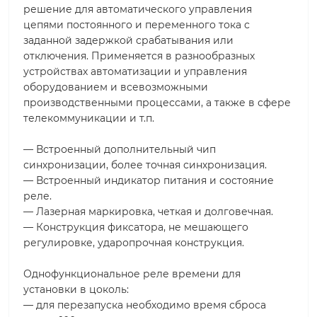
решение для автоматического управления
цепями постоянного и переменного тока с
заданной задержкой срабатывания или
отключения. Применяется в разнообразных
устройствах автоматизации и управления
оборудованием и всевозможными
производственными процессами, а также в сфере
телекоммуникации и т.п.
— Встроенный дополнительный чип
синхронизации, более точная синхронизация.
— Встроенный индикатор питания и состояние
реле.
— Лазерная маркировка, четкая и долговечная.
— Конструкция фиксатора, не мешающего
регулировке, ударопрочная конструкция.
Однофункциональное реле времени для
установки в цоколь:
— для перезапуска необходимо время сброса