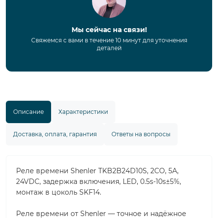
Мы сейчас на связи!
Свяжемся с вами в течение 10 минут для уточнения
деталей
Описание
Характеристики
Доставка, оплата, гарантия
Ответы на вопросы
Реле времени Shenler TKB2B24D10S, 2CO, 5A,
24VDC, задержка включения, LED, 0.5s-10s±5%,
монтаж в цоколь SKF14.
Реле времени от Shenler — точное и надёжное