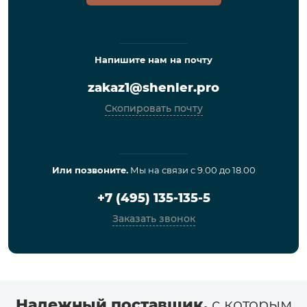
Напишите нам на почту
zakaz1@shenler.pro
Скопировать почту
Или позвоните.
Мы на связи с 9.00 до 18.00
+7 (495) 135-135-5
Заказать звонок
Надежный поставщик,
с которым