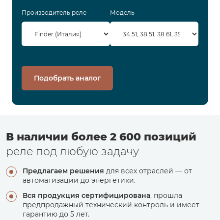
Производитель реле
Модель
Подобрать аналог
В наличии более 2 600 позиций
реле под любую задачу
Предлагаем решения
для всех отраслей — от
автоматизации до энергетики.
Вся продукция сертифицирована
, прошла
предпродажный технический контроль и имеет
гарантию до 5 лет.