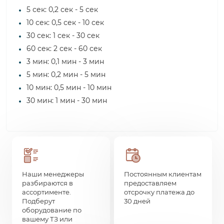
5 сек: 0,2 сек - 5 сек
10 сек: 0,5 сек - 10 сек
30 сек: 1 сек - 30 сек
60 сек: 2 сек - 60 сек
3 мин: 0,1 мин - 3 мин
5 мин: 0,2 мин - 5 мин
10 мин: 0,5 мин - 10 мин
30 мин: 1 мин - 30 мин
Наши менеджеры
Постоянным клиентам
разбираются в
предоставляем
ассортименте.
отсрочку платежа до
Подберут
30 дней
оборудование по
вашему ТЗ или