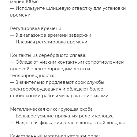
менее 100мс.
— Используйте шлицевую отвертку для установки
времени.
Регулировка времени:
— 9 диапазонов времени задержки.
— Плавная регулировка времени.
Контакты из серебряного сплава:
— Обладают низким контактным сопротивлением,
высокой электропроводимостью и
теплопроводности.
— Значительно продлевают срок службы
электрооборудования и обладают более
стабильными рабочими характеристиками.
Металлическая фиксирующая скоба:
— Большое усилие прижатия реле к колодке.
— Надежная фиксация реле в контактной колодке.
Качественный материал катушки реле: