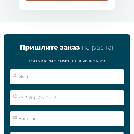
Пришлите заказ
на расчёт
Рассчитаем стоимость в течение часа