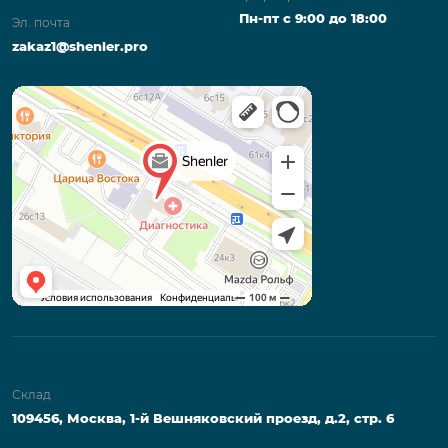
Пн-пт с 9:00 до 18:00
Эл. почта
zakaz1@shenler.pro
Склад
109456, Москва, 1-й Вешняковский проезд, д.2, стр. 6