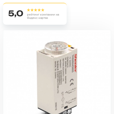
5,0
рейтинг компании на
Яндекс картах