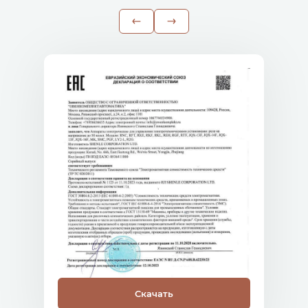
Скачать