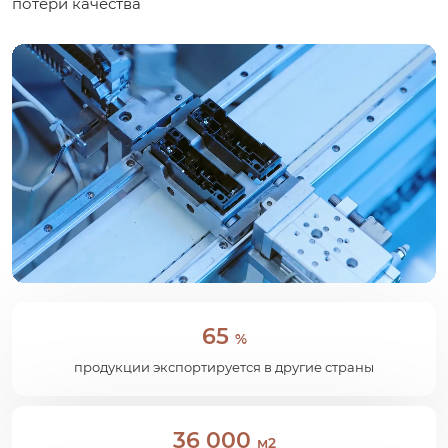
потери качества
65
%
продукции экспортируется в другие страны
36 000
м2