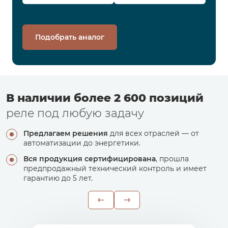
Подобрать аналог
В наличии более 2 600 позиций
реле под любую задачу
Предлагаем решения
для всех отраслей — от
автоматизации до энергетики.
Вся продукция сертифицирована
, прошла
предпродажный технический контроль и имеет
гарантию до 5 лет.