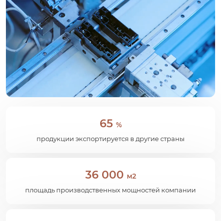
65
%
продукции экспортируется в другие страны
36 000
м2
площадь производственных мощностей компании