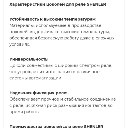
Характеристики цоколей для реле SHENLER
Устойчивость к высоким температурам:
Материалы, используемые в производстве
цоколей, выдерживают высокие температуры,
обеспечивая безопасную работу даже в сложных
условиях.
Универсальность:
Цоколи совместимы с широким спектром реле,
что упрощает их интеграцию в различные
системы автоматизации.
Надежная фиксация реле:
Обеспечивает прочное и стабильное соединение
с реле, исключая риск размыкания контактов во
время работы.
Преимущества цоколей для реле SHENLER