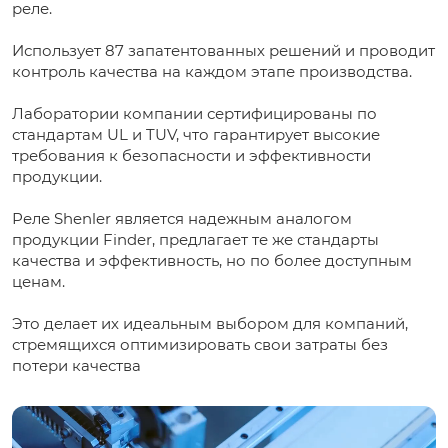
реле.
Использует 87 запатентованных решений и проводит
контроль качества на каждом этапе производства.
Лаборатории компании сертифицированы по
стандартам UL и TUV, что гарантирует высокие
требования к безопасности и эффективности
продукции.
Реле Shenler является надежным аналогом
продукции Finder, предлагает те же стандарты
качества и эффективность, но по более доступным
ценам.
Это делает их идеальным выбором для компаний,
стремящихся оптимизировать свои затраты без
потери качества