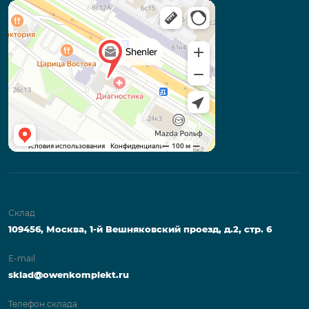
Склад
109456, Москва, 1-й Вешняковский проезд, д.2, стр. 6
E-mail
sklad@owenkomplekt.ru
Телефон склада