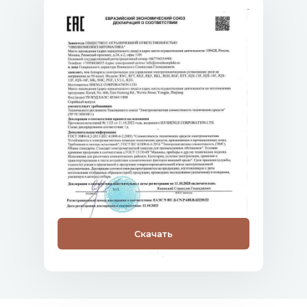
Скачать