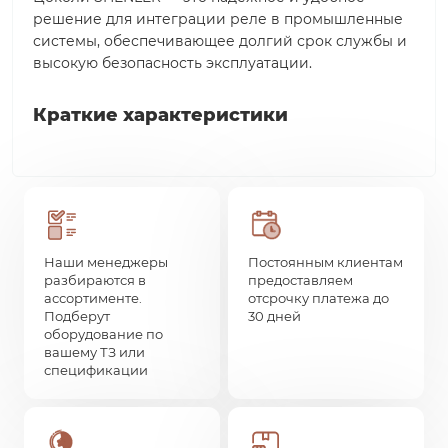
решение для интеграции реле в промышленные
системы, обеспечивающее долгий срок службы и
высокую безопасность эксплуатации.
Краткие характеристики
Наши менеджеры
Постоянным клиентам
разбираются в
предоставляем
ассортименте.
отсрочку платежа до
Подберут
30 дней
оборудование по
вашему ТЗ или
спецификации