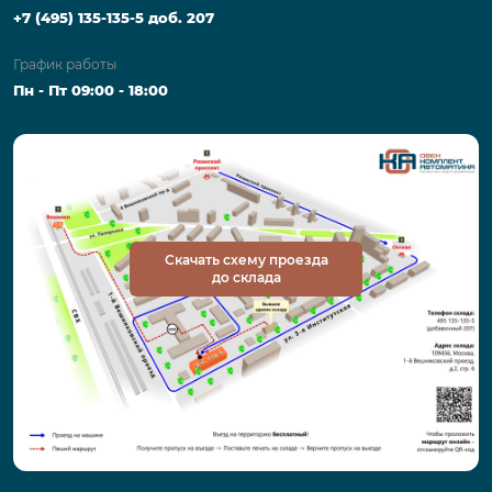
+7 (495) 135-135-5 доб. 207
График работы
Пн - Пт 09:00 - 18:00
Скачать схему проезда
до склада