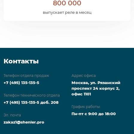
800 000
выпускает реле в месяц
Контакты
Телефон отдела продаж
Адрес офиса:
+7 (495) 135-135-5
Москва, ул. Рязанский
проспект 24 корпус 2,
офис 1101
Телефон технического отдела
+7 (495) 135-135-5 доб. 208
График работы:
Пн-пт с 9:00 до 18:00
Эл. почта
zakaz1@shenler.pro