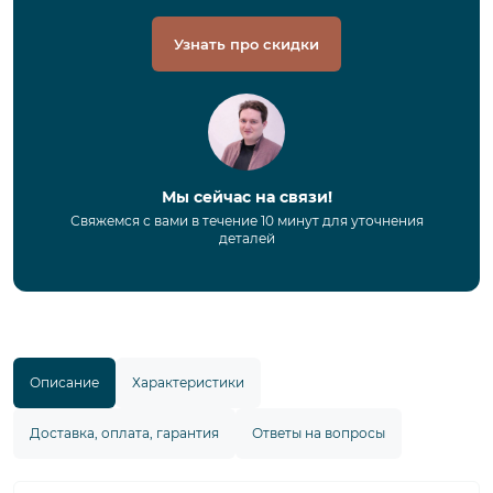
Узнать про скидки
Мы сейчас на связи!
Свяжемся с вами в течение 10 минут для уточнения
деталей
Описание
Характеристики
Доставка, оплата, гарантия
Ответы на вопросы