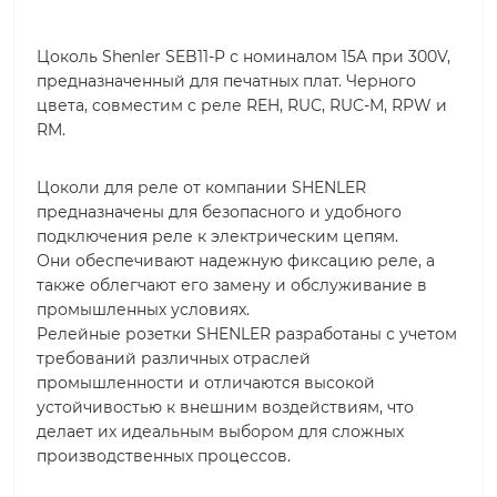
Цоколь Shenler SEB11-P с номиналом 15A при 300V,
предназначенный для печатных плат. Черного
цвета, совместим с реле REH, RUC, RUC-M, RPW и
RM.
Цоколи для реле от компании SHENLER
предназначены для безопасного и удобного
подключения реле к электрическим цепям.
Они обеспечивают надежную фиксацию реле, а
также облегчают его замену и обслуживание в
промышленных условиях.
Релейные розетки SHENLER разработаны с учетом
требований различных отраслей
промышленности и отличаются высокой
устойчивостью к внешним воздействиям, что
делает их идеальным выбором для сложных
производственных процессов.