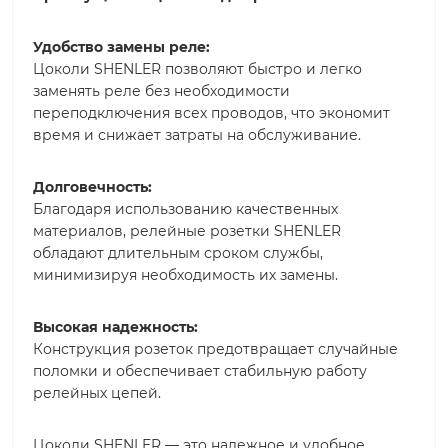
Удобство замены реле:
Цоколи SHENLER позволяют быстро и легко
заменять реле без необходимости
переподключения всех проводов, что экономит
время и снижает затраты на обслуживание.
Долговечность:
Благодаря использованию качественных
материалов, релейные розетки SHENLER
обладают длительным сроком службы,
минимизируя необходимость их замены.
Высокая надежность:
Конструкция розеток предотвращает случайные
поломки и обеспечивает стабильную работу
релейных цепей.
Цоколи SHENLER — это надежное и удобное