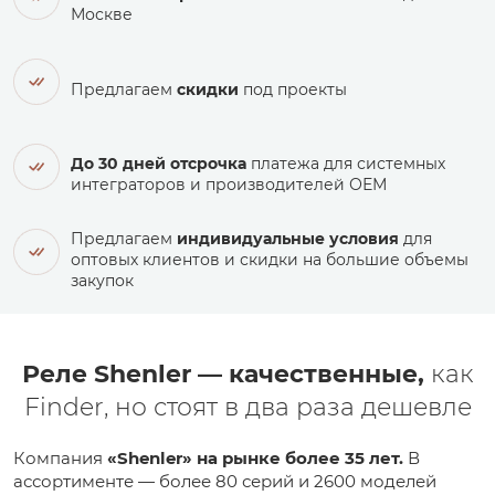
Москве
Предлагаем
скидки
под проекты
До 30 дней отсрочка
платежа для системных
интеграторов и производителей ОЕМ
Предлагаем
индивидуальные условия
для
оптовых клиентов и скидки на большие объемы
закупок
Реле Shenler — качественные,
как
Finder, но стоят в два раза дешевле
Компания
«Shenler» на рынке более 35 лет.
В
ассортименте — более 80 серий и 2600 моделей