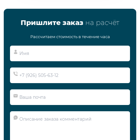
Пришлите заказ
на расчёт
Рассчитаем стоимость в течение часа