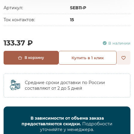
Артикул:
SEB11-P
Ток контактов:
15
133.37 ₽
В наличии
В корзину
Купить в 1 клик
Средние сроки доставки по России
составляют от 2 до 5 дней
В зависимости от объема заказа
предоставляются скидки.
Подробности
уточняйте у менеджера.