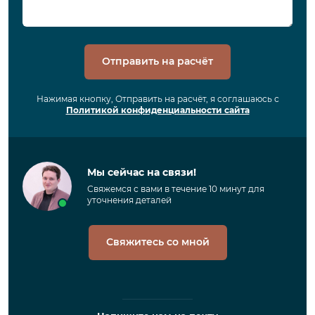
Отправить на расчёт
Нажимая кнопку, Отправить на расчёт, я соглашаюсь с
Политикой конфиденциальности сайта
Мы сейчас на связи!
Свяжемся с вами в течение 10 минут для
уточнения деталей
Свяжитесь со мной