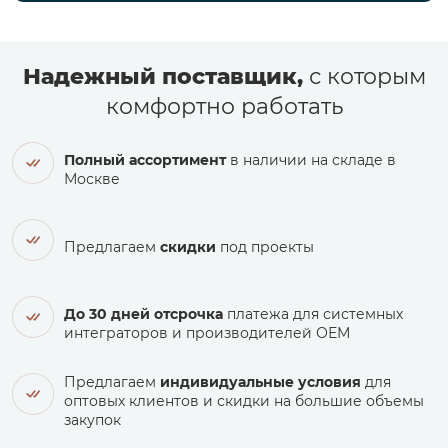
Надежный поставщик,
с которым
комфортно работать
Полный ассортимент
в наличии на складе в
Москве
Предлагаем
скидки
под проекты
До 30 дней отсрочка
платежа для системных
интеграторов и производителей ОЕМ
Предлагаем
индивидуальные условия
для
оптовых клиентов и скидки на большие объемы
закупок