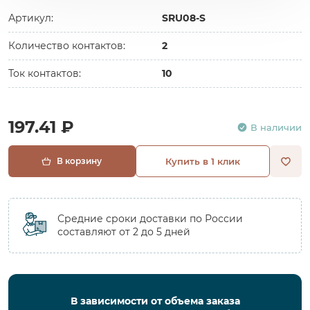
Артикул:
SRU08-S
Количество контактов:
2
Ток контактов:
10
197.41 ₽
В наличии
В корзину
Купить в 1 клик
Средние сроки доставки по России
составляют от 2 до 5 дней
В зависимости от объема заказа