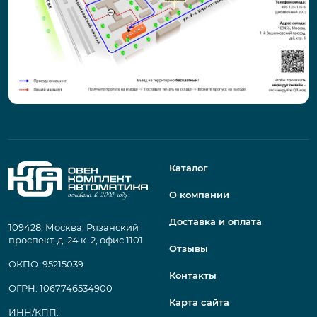
Каталог
О компании
Доставка и оплата
109428, Москва, Рязанский
проспект, д. 24 к. 2, офис 1101
Отзывы
ОКПО: 95215039
Контакты
ОГРН: 1067746534900
Карта сайта
ИНН/КПП: