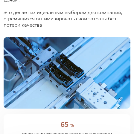
Это делает их идеальным выбором для компаний,
стремящихся оптимизировать свои затраты без
потери качества
65
%
продукции экспортируется в другие страны