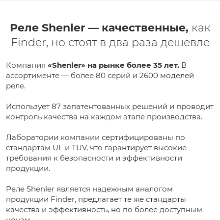
Реле Shenler — качественные,
как
Finder, но стоят в два раза дешевле
Компания
«Shenler» на рынке более 35 лет.
В
ассортименте — более 80 серий и 2600 моделей
реле.
Использует 87 запатентованных решений и проводит
контроль качества на каждом этапе производства.
Лаборатории компании сертифицированы по
стандартам UL и TUV, что гарантирует высокие
требования к безопасности и эффективности
продукции.
Реле Shenler является надежным аналогом
продукции Finder, предлагает те же стандарты
качества и эффективность, но по более доступным
ценам.