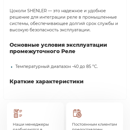
Цоколи SHENLER — это надежное и удобное
решение для интеграции реле в промышленные
системы, обеспечивающее долгий срок службы и
высокую безопасность эксплуатации.
Основные условия эксплуатации
промежуточного Реле
Температурный диапазон -40 до 85 °С.
Краткие характеристики
Наши менеджеры
Постоянным клиентам
разбираются в
предоставляем