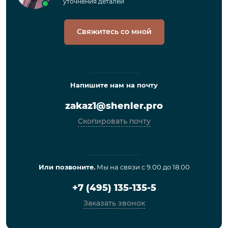
уточнения деталей
Свяжитесь со мной
Напишите нам на почту
zakaz1@shenler.pro
Скопировать почту
Или позвоните.
Мы на связи с 9.00 до 18.00
+7 (495) 135-135-5
Заказать звонок