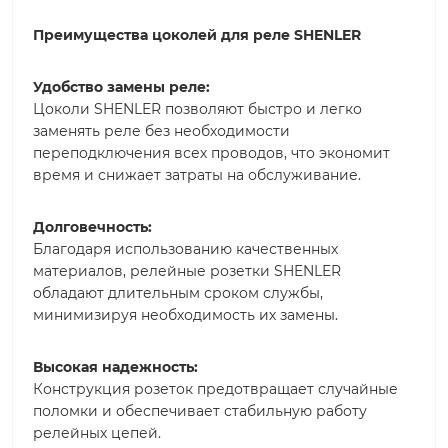
Преимущества цоколей для реле SHENLER
Удобство замены реле:
Цоколи SHENLER позволяют быстро и легко
заменять реле без необходимости
переподключения всех проводов, что экономит
время и снижает затраты на обслуживание.
Долговечность:
Благодаря использованию качественных
материалов, релейные розетки SHENLER
обладают длительным сроком службы,
минимизируя необходимость их замены.
Высокая надежность:
Конструкция розеток предотвращает случайные
поломки и обеспечивает стабильную работу
релейных цепей.