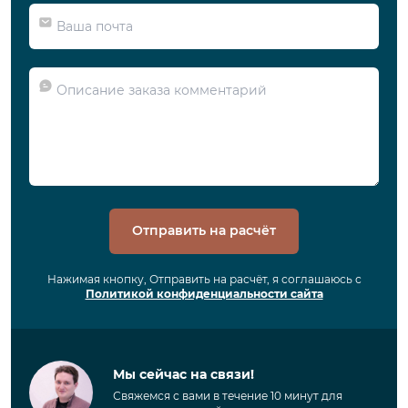
Отправить на расчёт
Нажимая кнопку, Отправить на расчёт, я соглашаюсь с
Политикой конфиденциальности сайта
Мы сейчас на связи!
Свяжемся с вами в течение 10 минут для