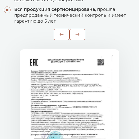
Вся продукция сертифицирована
, прошла
предпродажный технический контроль и имеет
гарантию до 5 лет.