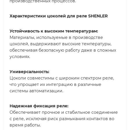
производственных процессов.
Характеристики цоколей для реле SHENLER
Устойчивость к высоким температурам:
Материалы, используемые в производстве
цоколей, выдерживают высокие температуры,
обеспечивая безопасную работу даже в сложных
условиях.
Универсальность:
Цоколи совместимы с широким спектром реле,
что упрощает их интеграцию в различные
системы автоматизации.
Надежная фиксация реле:
Обеспечивает прочное и стабильное соединение
с реле, исключая риск размыкания контактов во
время работы.