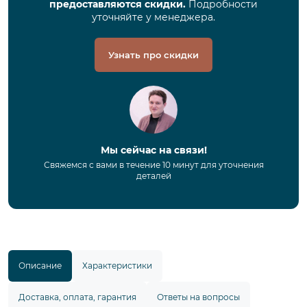
предоставляются скидки.
Подробности
уточняйте у менеджера.
Узнать про скидки
Мы сейчас на связи!
Свяжемся с вами в течение 10 минут для уточнения
деталей
Описание
Характеристики
Доставка, оплата, гарантия
Ответы на вопросы