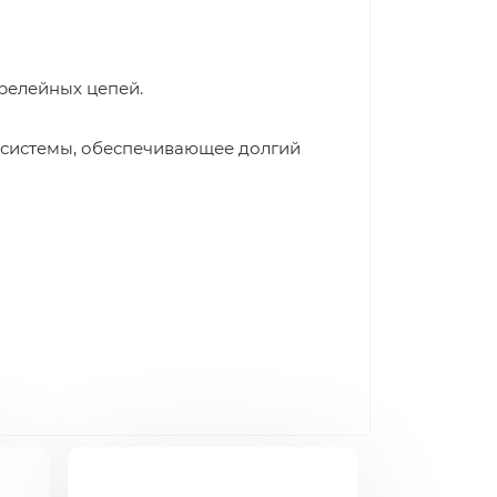
релейных цепей.
 системы, обеспечивающее долгий