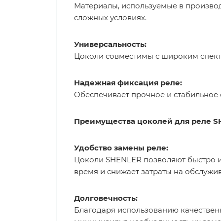
Материалы, используемые в производ
сложных условиях.
Универсальность:
Цоколи совместимы с широким спектр
Надежная фиксация реле:
Обеспечивает прочное и стабильное 
Преимущества цоколей для реле 
Удобство замены реле:
Цоколи SHENLER позволяют быстро и
время и снижает затраты на обслужи
Долговечность:
Благодаря использованию качествен