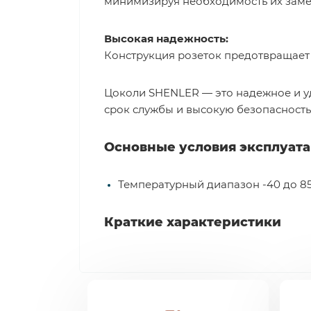
минимизируя необходимость их заме
Высокая надежность:
Конструкция розеток предотвращает 
Цоколи SHENLER — это надежное и у
срок службы и высокую безопасность
Основные условия эксплуат
Температурный диапазон -40 до 85
Краткие характеристики