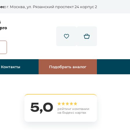
ес:
г. Москва, ул. Рязанский проспект 24 корпус 2
5
pro
Контакты
Подобрать аналог
5,0
рейтинг компании
на Яндекс картах