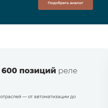
Подобрать аналог
 600 позиций
реле
 отраслей — от автоматизации до