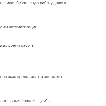
печивая безопасную работу даже в
темы автоматизации.
в во время работы.
ия всех проводов, что экономит
длительным сроком службы,