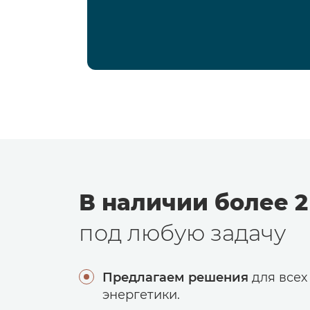
В наличии более 2
под любую задачу
Предлагаем решения
для всех
энергетики.