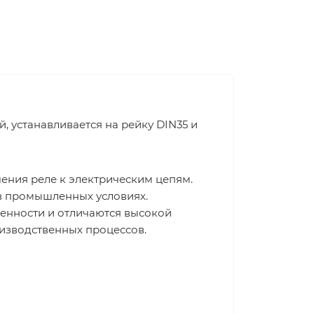
, устанавливается на рейку DIN35 и
ения реле к электрическим цепям.
 в промышленных условиях.
енности и отличаются высокой
изводственных процессов.