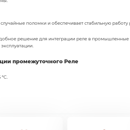
ны.
случайные поломки и обеспечивает стабильную работу 
добное решение для интеграции реле в промышленные
 эксплуатации.
ации промежуточного Реле
 °С.