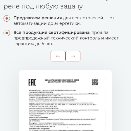
реле под любую задачу
Предлагаем решения
для всех отраслей — от
автоматизации до энергетики.
Вся продукция сертифицирована
, прошла
предпродажный технический контроль и имеет
гарантию до 5 лет.