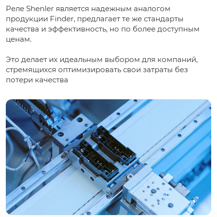
Реле Shenler является надежным аналогом
продукции Finder, предлагает те же стандарты
качества и эффективность, но по более доступным
ценам.
Это делает их идеальным выбором для компаний,
стремящихся оптимизировать свои затраты без
потери качества