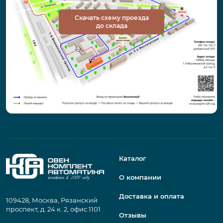
Скачать схему проезда
до склада
Каталог
О компании
Доставка и оплата
109428, Москва, Рязанский
проспект, д. 24 к. 2, офис 1101
Отзывы