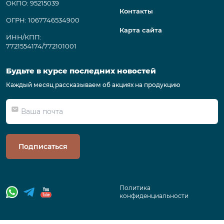
ОКПО: 95215039
Контакты
ОГРН: 1067746534900
Карта сайта
ИНН/КПП:
7721554174/772101001
Будьте в курсе последних новостей
Каждый месяц рассказываем об акциях на продукцию
Подписаться
Политика
конфиденциальности