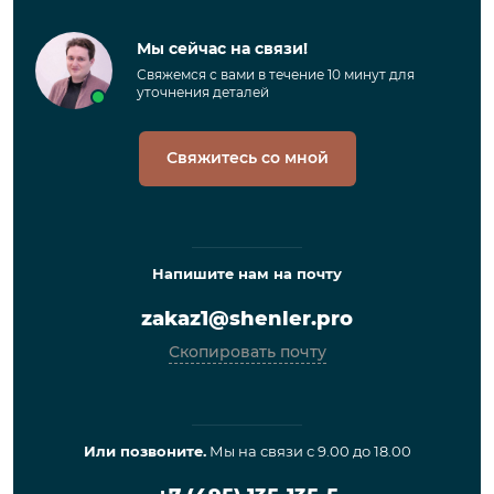
Мы сейчас на связи!
Свяжемся с вами в течение 10 минут для
уточнения деталей
Свяжитесь со мной
Напишите нам на почту
zakaz1@shenler.pro
Скопировать почту
Или позвоните.
Мы на связи с 9.00 до 18.00