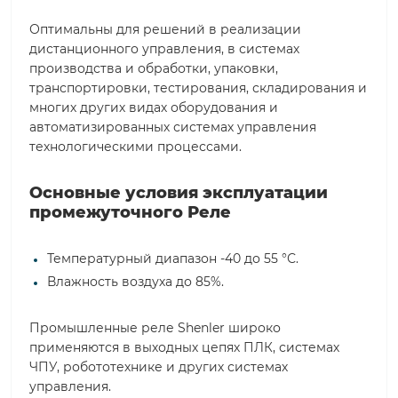
Оптимальны для решений в реализации
дистанционного управления, в системах
производства и обработки, упаковки,
транспортировки, тестирования, складирования и
многих других видах оборудования и
автоматизированных системах управления
технологическими процессами.
Основные условия эксплуатации
промежуточного Реле
Температурный диапазон -40 до 55 °С.
Влажность воздуха до 85%.
Промышленные реле Shenler широко
применяются в выходных цепях ПЛК, системах
ЧПУ, робототехнике и других системах
управления.