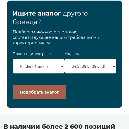
Ищите аналог
другого
бренда?
Подберем нужное реле точно
соответствующее вашим требованиям и
характеристикам
Производитель реле
Модель
Подобрать аналог
В наличии более 2 600 позиций