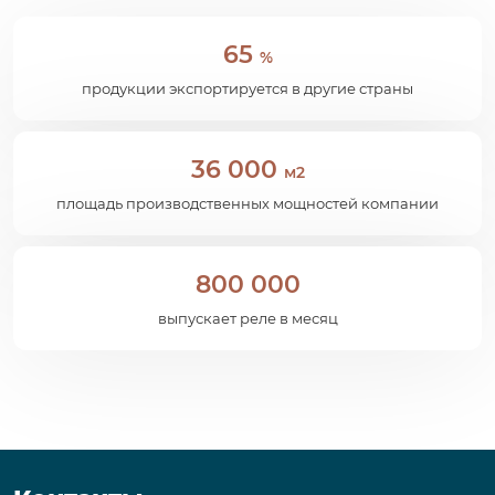
65
%
продукции экспортируется в другие страны
36 000
м2
площадь производственных мощностей компании
800 000
выпускает реле в месяц