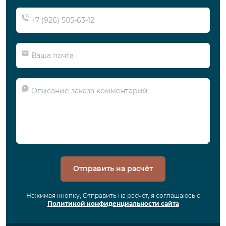
Отправить на расчёт
Нажимая кнопку, Отправить на расчёт, я соглашаюсь с
Политикой конфиденциальности сайта