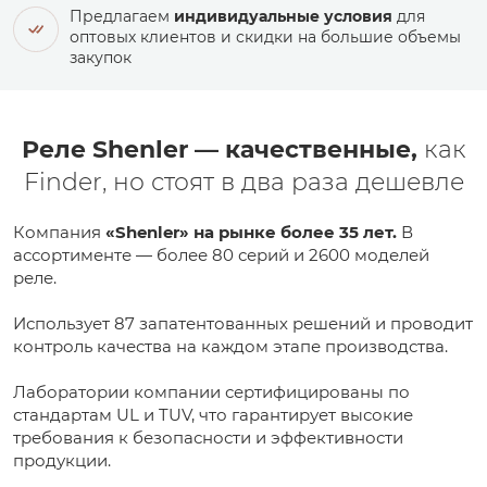
Предлагаем
индивидуальные условия
для
оптовых клиентов и скидки на большие объемы
закупок
Реле Shenler — качественные,
как
Finder, но стоят в два раза дешевле
Компания
«Shenler» на рынке более 35 лет.
В
ассортименте — более 80 серий и 2600 моделей
реле.
Использует 87 запатентованных решений и проводит
контроль качества на каждом этапе производства.
Лаборатории компании сертифицированы по
стандартам UL и TUV, что гарантирует высокие
требования к безопасности и эффективности
продукции.