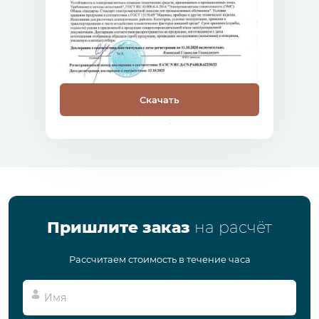
Скачать
Пришлите заказ
на расчёт
Рассчитаем стоимость в течение часа