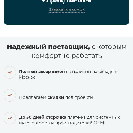
+7 (495) 135-135-5
Заказать звонок
Надежный поставщик,
с которым
комфортно работать
Полный ассортимент
в наличии на складе в
Москве
Предлагаем
скидки
под проекты
До 30 дней отсрочка
платежа для системных
интеграторов и производителей ОЕМ