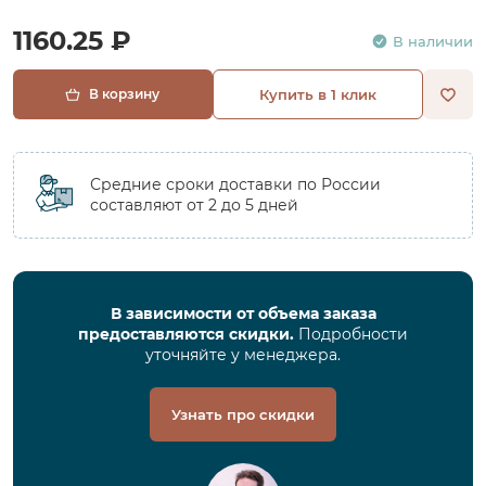
1160.25 ₽
В наличии
В корзину
Купить в 1 клик
Средние сроки доставки по России
составляют от 2 до 5 дней
В зависимости от объема заказа
предоставляются скидки.
Подробности
уточняйте у менеджера.
Узнать про скидки